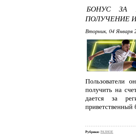
БОНУС ЗА 
ПОЛУЧЕНИЕ 
Вторник, 04 Января 2
Пользователи о
получить на сче
дается за ре
приветственный 
Рубрики:
РАЗНОЕ