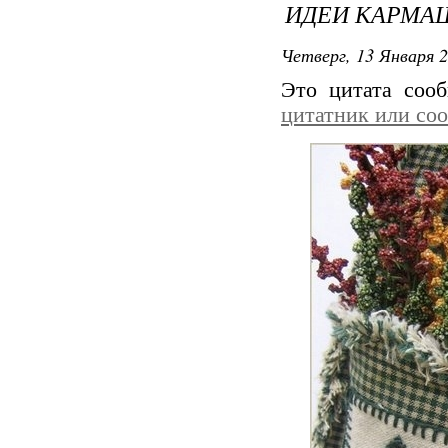
ИДЕИ КАРМА
Четверг, 13 Января 2
Это цитата со
цитатник или со